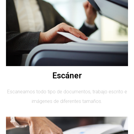
Escáner
Escaneamos todo tipo de documentos, trabajo escrito e
imágenes de diferentes tamaños.