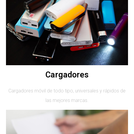
Cargadores
Cargadores móvil de todo tipo, universales y rápidos de
las mejores marcas.