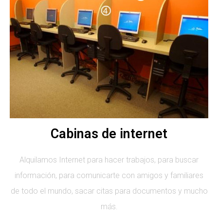
Cabinas de internet
Alquilamos Internet para hacer trabajos, para buscar
información, para comunicarte con amigos y familiares
de todo el mundo, sacar citas para documentos y mucho
más.