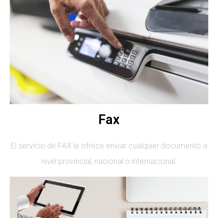
Fax
El servicio de FAX le ofrece enviar cualquier documento a
nivel provincial, nacional o internacional.