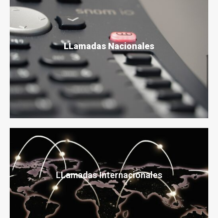
LLamadas Nacionales
LLamadas Internacionales