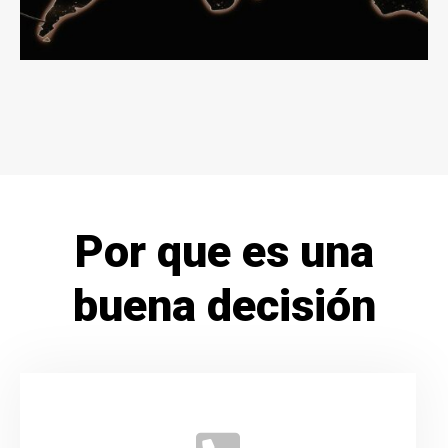
Por que es una
buena decisión