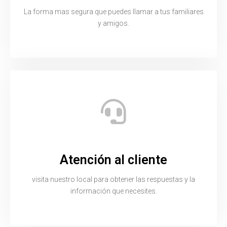
La forma mas segura que puedes llamar a tus familiares
y amigos.
Atención al cliente
visita nuestro local para obtener las respuestas y la
información que necesites.