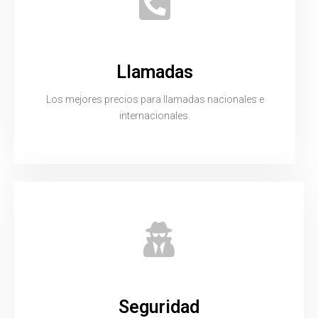
Llamadas
Los mejores precios para llamadas nacionales e
internacionales.
Seguridad