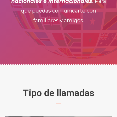
nacionales e internacionales
. Para
que puedas comunicarte con
familiares y amigos.
Tipo de llamadas